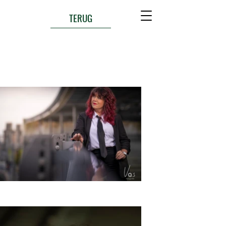
TERUG